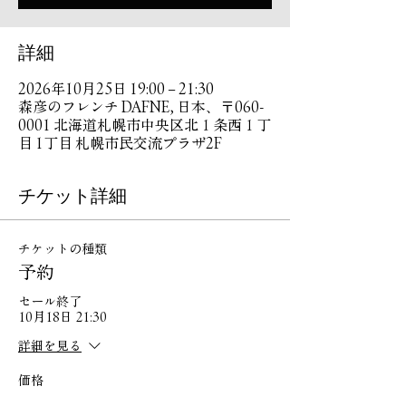
詳細
2026年10月25日 19:00 – 21:30
森彦のフレンチ DAFNE, 日本、〒060-
0001 北海道札幌市中央区北１条西１丁
目 1丁目 札幌市民交流プラザ2F
チケット詳細
チケットの種類
予約
セール終了
10月18日 21:30
詳細を見る
価格
￥0