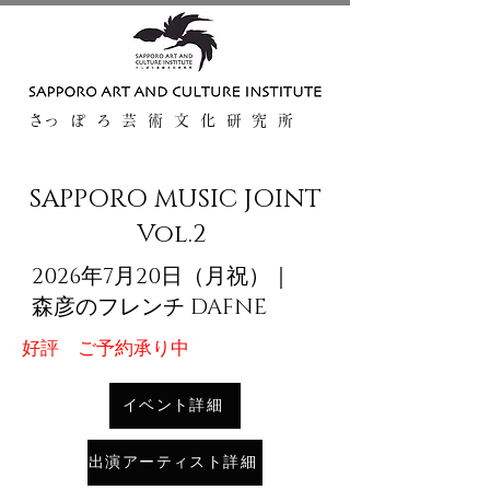
​さっぽろ芸術文化研究所
SAPPORO MUSIC JOINT
Vol.2
​2026年7月20日（月祝）｜
森彦のフレンチ DAFNE
​好評 ご予約承り中
イベント詳細
出演アーティスト詳細